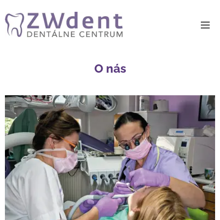
O nás